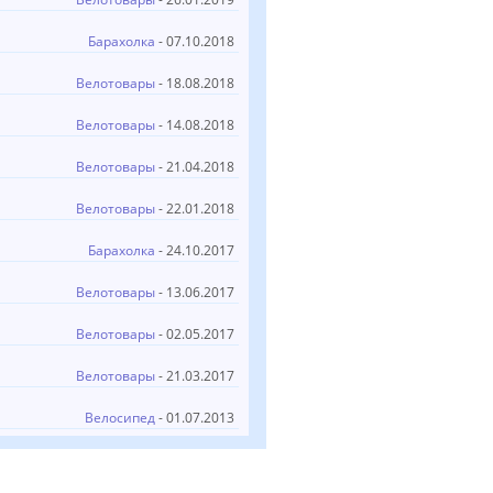
Барахолка
- 07.10.2018
Велотовары
- 18.08.2018
Велотовары
- 14.08.2018
Велотовары
- 21.04.2018
Велотовары
- 22.01.2018
Барахолка
- 24.10.2017
Велотовары
- 13.06.2017
Велотовары
- 02.05.2017
Велотовары
- 21.03.2017
Велосипед
- 01.07.2013