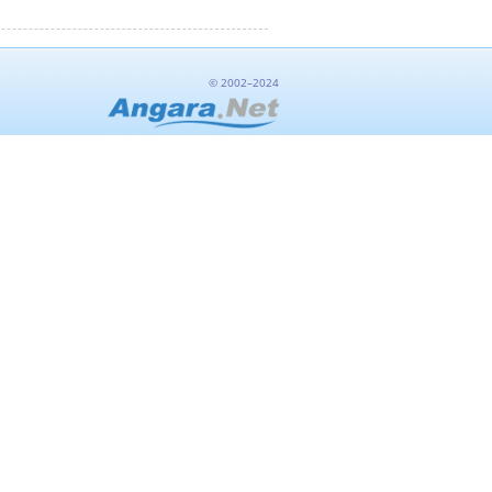
© 2002–2024