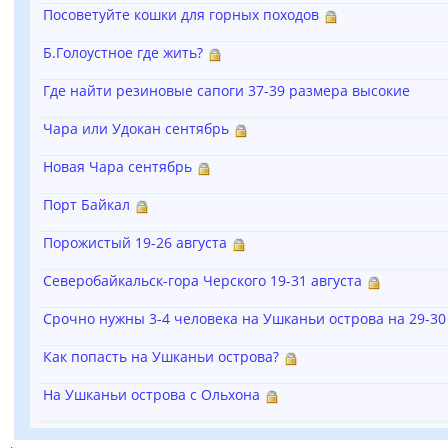
Посоветуйте кошки для горных походов
Б.Голоустное где жить?
Где найти резиновые сапоги 37-39 размера высокие
Чара или Удокан сентябрь
Новая Чара сентябрь
Порт Байкал
Порожистый 19-26 августа
Северобайкальск-гора Черского 19-31 августа
Срочно нужны 3-4 человека на Ушканьи острова на 29-3
Как попасть на Ушканьи острова?
На Ушканьи острова с Ольхона