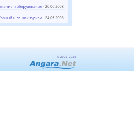
яжение и оборудование
- 26.06.2008
Горный и пеший туризм
- 24.06.2008
© 2002–2024