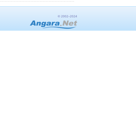
© 2002–2024