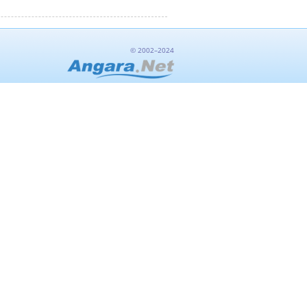
© 2002–2024