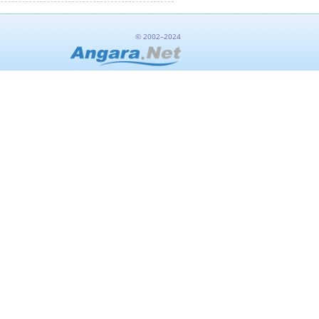
© 2002–2024