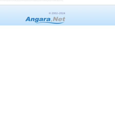
© 2002–2024