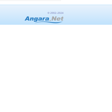
© 2002–2024