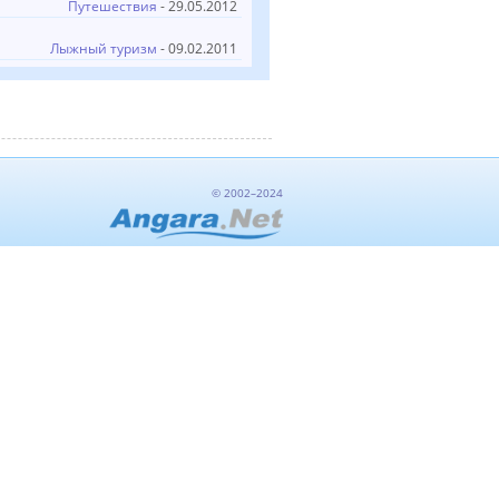
Путешествия
- 29.05.2012
Лыжный туризм
- 09.02.2011
© 2002–2024