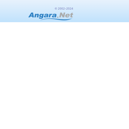
© 2002–2024