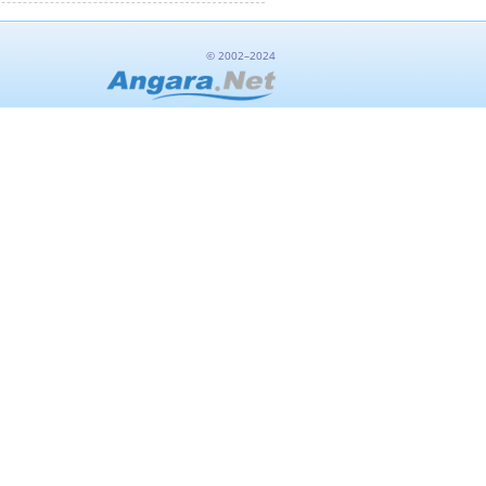
© 2002–2024