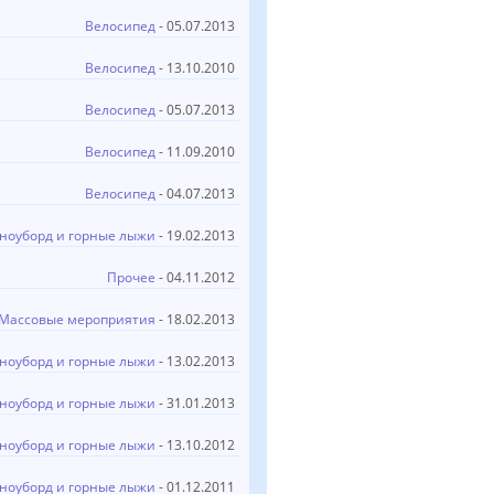
Велосипед
- 05.07.2013
Велосипед
- 13.10.2010
Велосипед
- 05.07.2013
Велосипед
- 11.09.2010
Велосипед
- 04.07.2013
ноуборд и горные лыжи
- 19.02.2013
Прочее
- 04.11.2012
Массовые мероприятия
- 18.02.2013
ноуборд и горные лыжи
- 13.02.2013
ноуборд и горные лыжи
- 31.01.2013
ноуборд и горные лыжи
- 13.10.2012
ноуборд и горные лыжи
- 01.12.2011