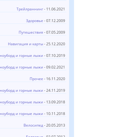
Трейлраннинг
- 11.06.2021
Здоровье
- 07.12.2009
Путешествия
- 07.05.2009
Навигация и карты
- 25.12.2020
ноуборд и горные лыжи
- 07.10.2019
ноуборд и горные лыжи
- 09.02.2021
Прочее
- 16.11.2020
ноуборд и горные лыжи
- 24.11.2019
ноуборд и горные лыжи
- 13.09.2018
ноуборд и горные лыжи
- 10.11.2018
Велосипед
- 20.05.2013
Болтовня
- 02.07.2012