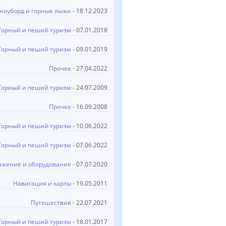
ноуборд и горные лыжи
- 18.12.2023
Горный и пеший туризм
- 07.01.2018
Горный и пеший туризм
- 09.01.2019
Прочее
- 27.04.2022
Горный и пеший туризм
- 24.07.2009
Прочее
- 16.09.2008
Горный и пеший туризм
- 10.06.2022
Горный и пеший туризм
- 07.06.2022
яжение и оборудование
- 07.07.2020
Навигация и карты
- 19.05.2011
Путешествия
- 22.07.2021
Горный и пеший туризм
- 18.01.2017