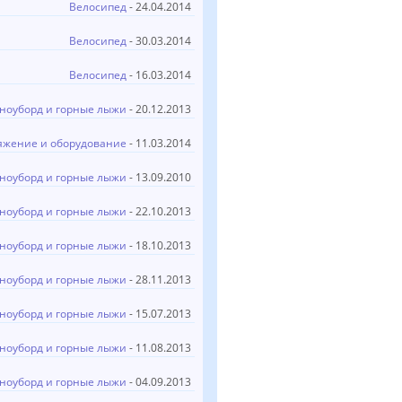
Велосипед
- 24.04.2014
Велосипед
- 30.03.2014
Велосипед
- 16.03.2014
ноуборд и горные лыжи
- 20.12.2013
яжение и оборудование
- 11.03.2014
ноуборд и горные лыжи
- 13.09.2010
ноуборд и горные лыжи
- 22.10.2013
ноуборд и горные лыжи
- 18.10.2013
ноуборд и горные лыжи
- 28.11.2013
ноуборд и горные лыжи
- 15.07.2013
ноуборд и горные лыжи
- 11.08.2013
ноуборд и горные лыжи
- 04.09.2013