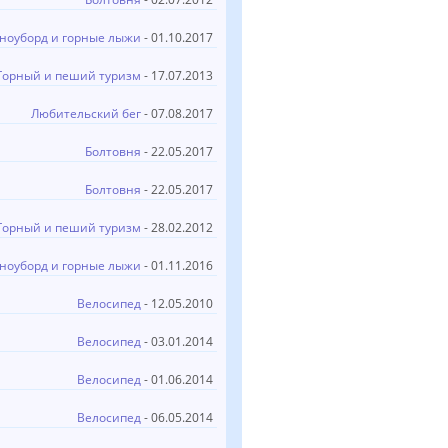
ноуборд и горные лыжи
- 01.10.2017
Горный и пеший туризм
- 17.07.2013
Любительский бег
- 07.08.2017
Болтовня
- 22.05.2017
Болтовня
- 22.05.2017
Горный и пеший туризм
- 28.02.2012
ноуборд и горные лыжи
- 01.11.2016
Велосипед
- 12.05.2010
Велосипед
- 03.01.2014
Велосипед
- 01.06.2014
Велосипед
- 06.05.2014