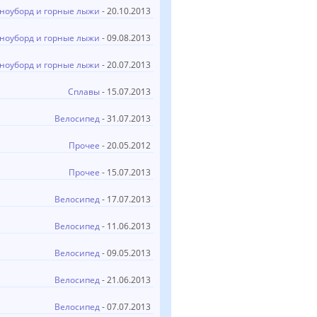
ноуборд и горные лыжи
- 20.10.2013
ноуборд и горные лыжи
- 09.08.2013
ноуборд и горные лыжи
- 20.07.2013
Сплавы
- 15.07.2013
Велосипед
- 31.07.2013
Прочее
- 20.05.2012
Прочее
- 15.07.2013
Велосипед
- 17.07.2013
Велосипед
- 11.06.2013
Велосипед
- 09.05.2013
Велосипед
- 21.06.2013
Велосипед
- 07.07.2013