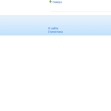
Наверх
О сайте
Статистика