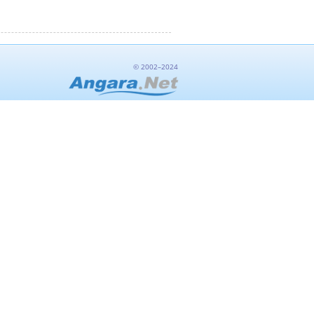
© 2002–2024