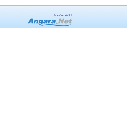
© 2002–2024