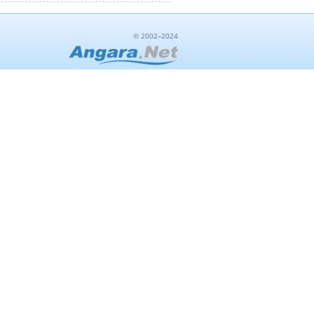
© 2002–2024