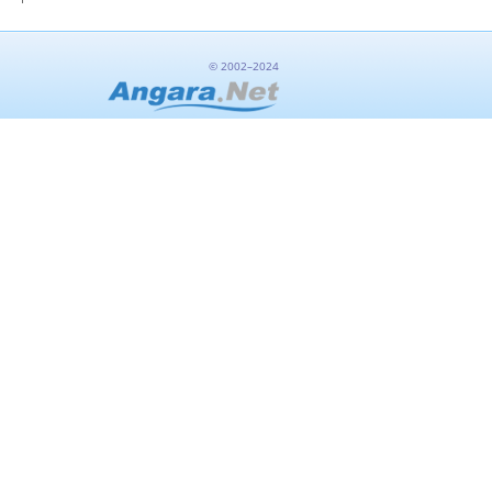
© 2002–2024