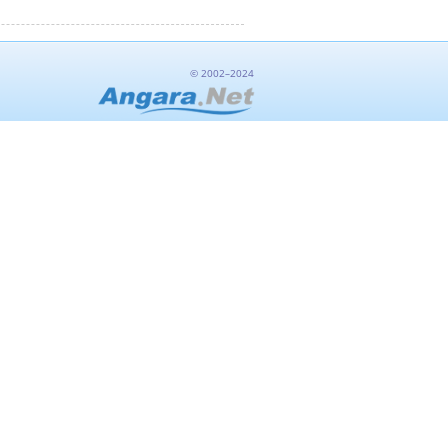
© 2002–2024