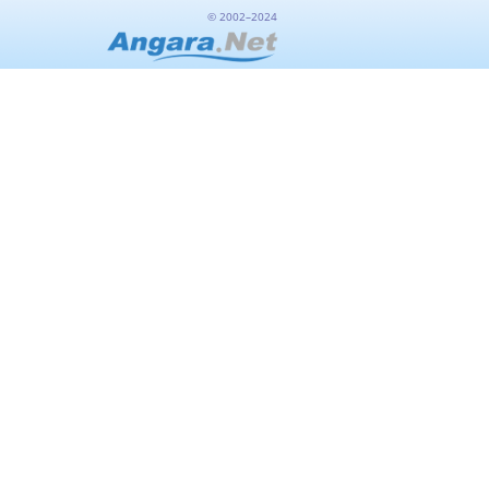
© 2002–2024