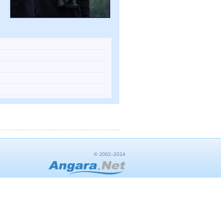
© 2002–2024