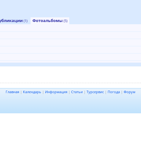
убликации
Фотоальбомы
(1)
(5)
Главная
|
Календарь
|
Информация
|
Статьи
|
Турсервис
|
Погода
|
Форум