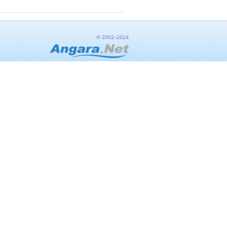
© 2002–2024