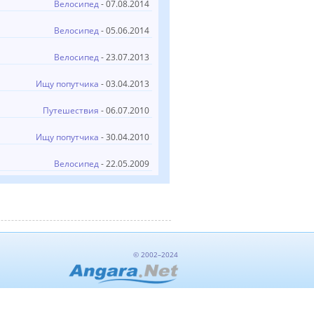
Велосипед
- 07.08.2014
Велосипед
- 05.06.2014
Велосипед
- 23.07.2013
Ищу попутчика
- 03.04.2013
Путешествия
- 06.07.2010
Ищу попутчика
- 30.04.2010
Велосипед
- 22.05.2009
© 2002–2024