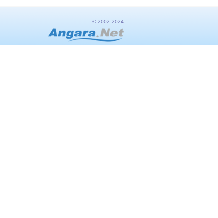
© 2002–2024