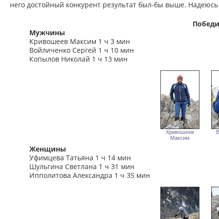
него достойный конкурент результат был-бы выше. Надеюсь 
Победи
Мужчины
Кривошеев Максим 1 ч 3 мин
Войличенко Сергей 1 ч 10 мин
Копылов Николай 1 ч 13 мин
Кривошеев
В
Максим
Женщины
Уфимцева Татьяна 1 ч 14 мин
Шульгина Светлана 1 ч 31 мин
Ипполитова Александра 1 ч 35 мин