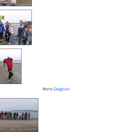
Фото
Diagrun