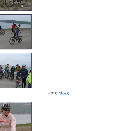
Фото
Mozg