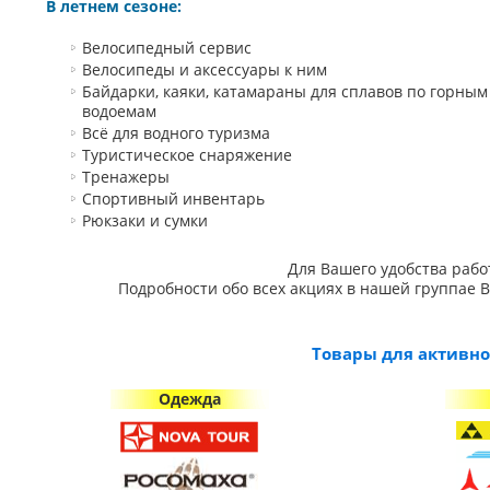
В летнем сезоне:
Велосипедный сервис
Велосипеды и аксессуары к ним
Байдарки, каяки, катамараны для сплавов по горны
водоемам
Всё для водного туризма
Туристическое снаряжение
Тренажеры
Спортивный инвентарь
Рюкзаки и сумки
Для Вашего удобства раб
Подробности обо всех акциях в нашей группае 
Товары для активно
Одежда