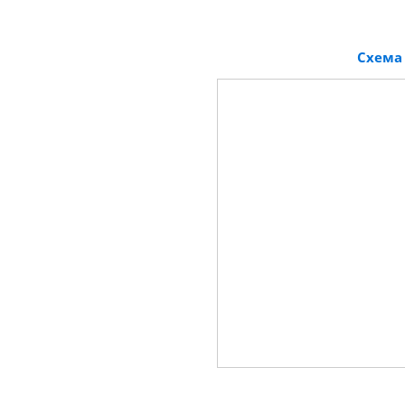
Схема