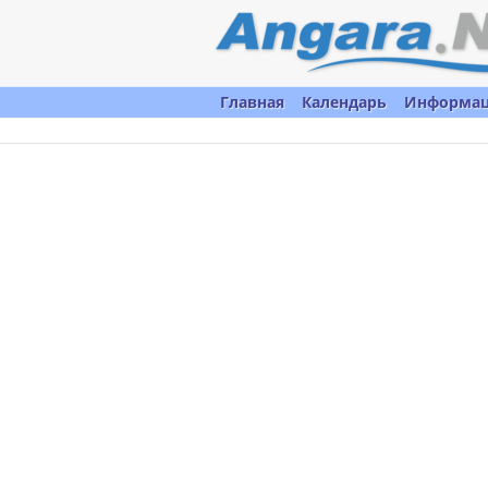
Главная
Календарь
Информа