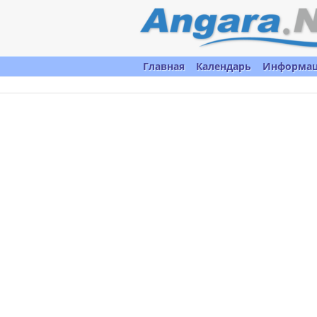
Главная
Календарь
Информа