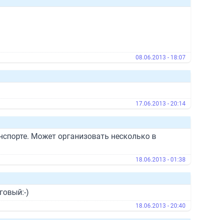
08.06.2013 - 18:07
17.06.2013 - 20:14
нспорте. Может организовать несколько в
18.06.2013 - 01:38
говый:-)
18.06.2013 - 20:40