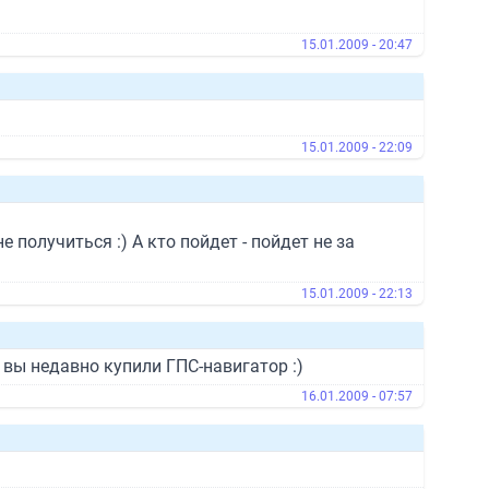
15.01.2009 - 20:47
15.01.2009 - 22:09
не получиться :) А кто пойдет - пойдет не за
15.01.2009 - 22:13
вы недавно купили ГПС-навигатор :)
16.01.2009 - 07:57