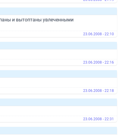
копаны и вытоптаны увлеченными
23.06.2008 - 22:10
23.06.2008 - 22:16
23.06.2008 - 22:18
23.06.2008 - 22:31