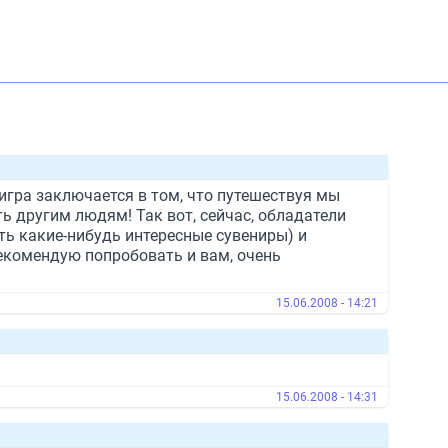
игра заключается в том, что путешествуя мы
ь другим людям! Так вот, сейчас, обладатели
ть какие-нибудь интересные сувениры) и
рекомендую попробовать и вам, очень
15.06.2008 - 14:21
15.06.2008 - 14:31