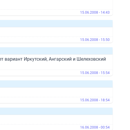
15.06.2008 - 14:43
15.06.2008 - 15:50
т вариант Иркутский, Ангарский и Шелеховский
15.06.2008 - 15:54
15.06.2008 - 18:54
16.06.2008 - 00:54