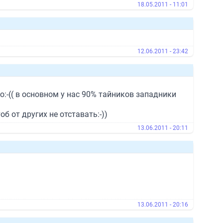
18.05.2011 - 11:01
12.06.2011 - 23:42
о:-(( в основном у нас 90% тайников западники
 от других не отставать:-))
13.06.2011 - 20:11
13.06.2011 - 20:16