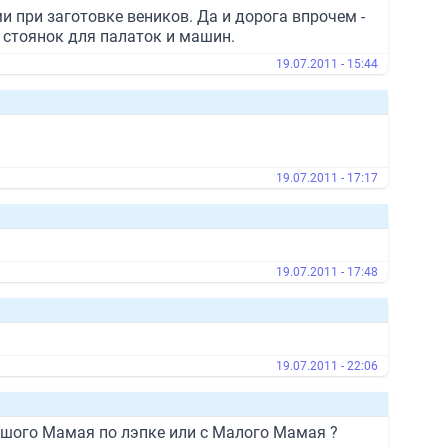
и при заготовке веников. Да и дорога впрочем -
о стоянок для палаток и машин.
19.07.2011 - 15:44
19.07.2011 - 17:17
19.07.2011 - 17:48
19.07.2011 - 22:06
ольшого Мамая по лэпке или с Малого Мамая ?