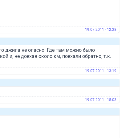
19.07.2011 - 12:28
ого джипа не опасно. Где там можно было
ой и, не доехав около км, поехали обратно, т.к.
19.07.2011 - 13:19
19.07.2011 - 15:03