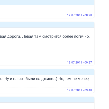
19.07.2011 - 08:28
вая дорога. Левая там смотрится более логично,
.
19.07.2011 - 09:27
 Ну и плюс - были на джипе. :) Но, тем не менее,
19.07.2011 - 09:48