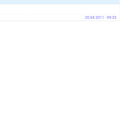
20.04.2011 - 09:35