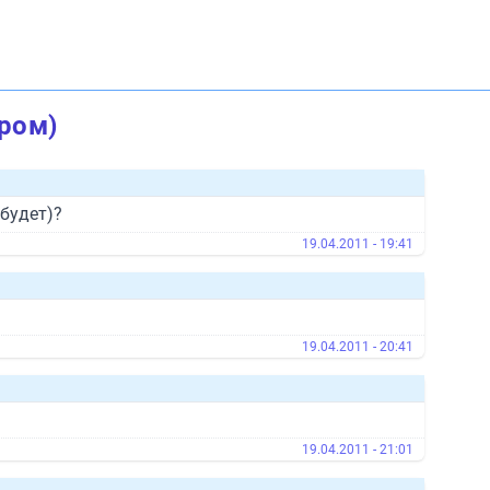
иром)
 будет)?
19.04.2011 - 19:41
19.04.2011 - 20:41
19.04.2011 - 21:01