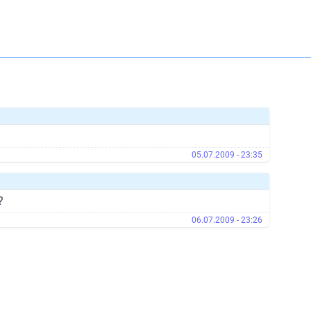
05.07.2009 - 23:35
?
06.07.2009 - 23:26