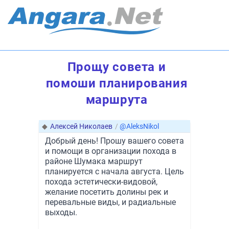
Прощу совета и
помоши планирования
маршрута
◆
Алексей Николаев
/
@AleksNikol
Добрый день! Прошу вашего совета
и помощи в организации похода в
районе Шумака маршрут
планируется с начала августа. Цель
похода эстетически-видовой,
желание посетить долины рек и
перевальные виды, и радиальные
выходы.