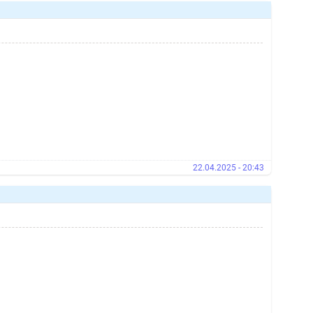
22.04.2025 - 20:43