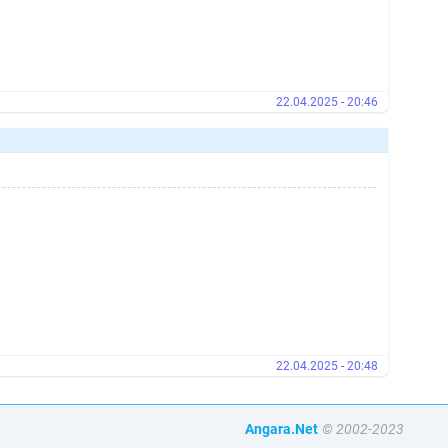
22.04.2025 - 20:46
22.04.2025 - 20:48
Angara.Net
© 2002-2023