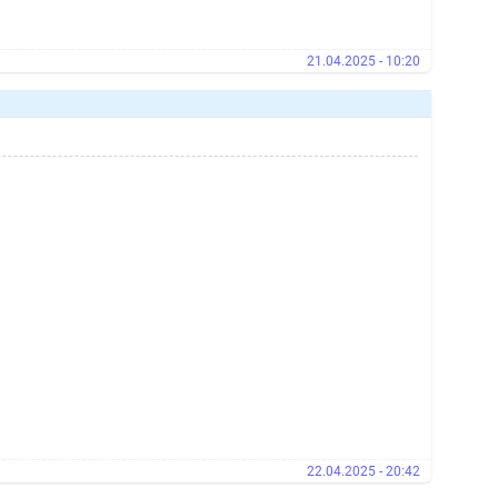
21.04.2025 - 10:20
22.04.2025 - 20:42