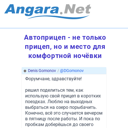
Автоприцеп - не только
прицеп, но и место для
комфортной ночёвки
◆
Denis Gomonov
/
@DGomonov
Форумчане, здравствуйте!
решил поделиться тем, как
использую свой прицеп в коротких
поездках. Люблю на выходных
выбраться на озеро порыбачить.
Конечно, всё это случается вечером
в пятницу после работы. И пока по
пробкам доберёшься до своего