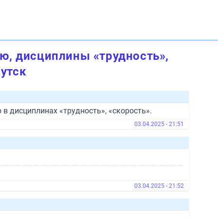
ю, дисциплины «трудность»,
кутск
 в дисциплинах «трудность», «скорость».
03.04.2025 - 21:51
03.04.2025 - 21:52