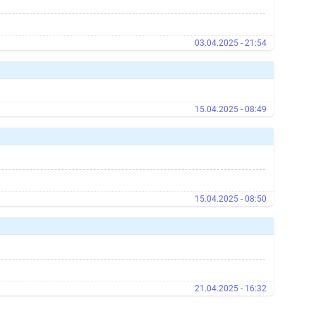
03.04.2025 - 21:54
15.04.2025 - 08:49
15.04.2025 - 08:50
21.04.2025 - 16:32