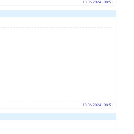
18.06.2024 - 08:51
18.06.2024 - 08:51