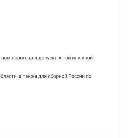
тном пороге для допуска к той или иной
бласти, а также для сборной России по