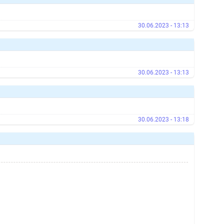
30.06.2023 - 13:13
30.06.2023 - 13:13
30.06.2023 - 13:18