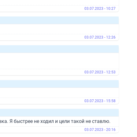
03.07.2023 - 10:27
03.07.2023 - 12:26
03.07.2023 - 12:53
03.07.2023 - 15:58
а. Я быстрее не ходил и цели такой не ставлю.
03.07.2023 - 20:16