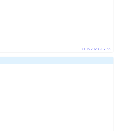
30.06.2023 - 07:56