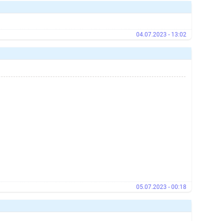
04.07.2023 - 13:02
05.07.2023 - 00:18