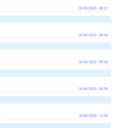
30.06.2023 - 08:21
30.06.2023 - 09:38
30.06.2023 - 09:50
30.06.2023 - 09:55
30.06.2023 - 12:00