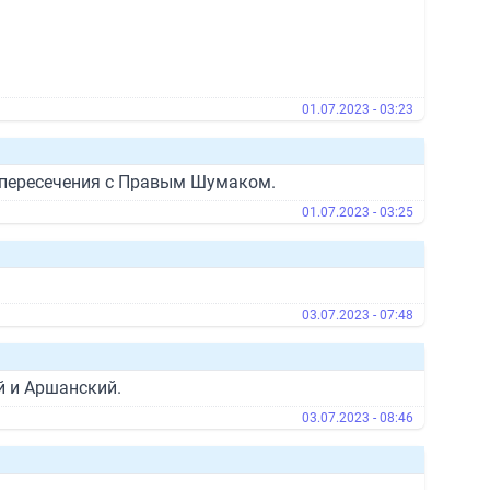
01.07.2023 - 03:23
о пересечения с Правым Шумаком.
01.07.2023 - 03:25
03.07.2023 - 07:48
ий и Аршанский.
03.07.2023 - 08:46