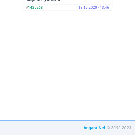
#
1425268
13.10.2020 - 13:46
Angara.Net
© 2002-2023