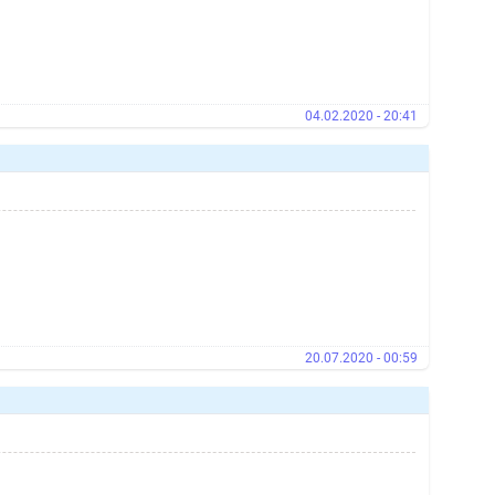
04.02.2020 - 20:41
20.07.2020 - 00:59