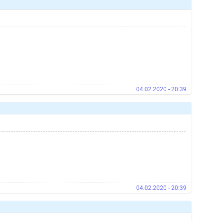
04.02.2020 - 20:39
04.02.2020 - 20:39