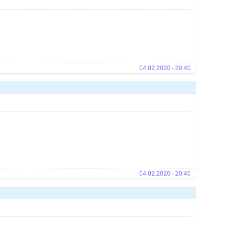
04.02.2020 - 20:40
04.02.2020 - 20:40