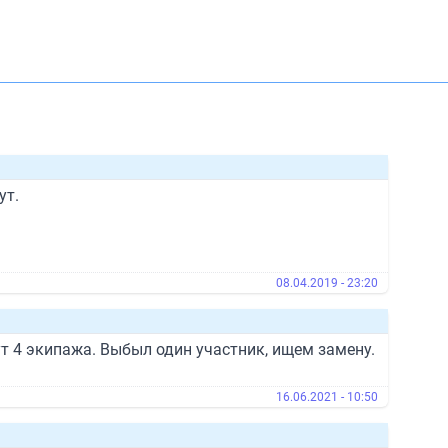
ут.
08.04.2019 - 23:20
дут 4 экипажа. Выбыл один участник, ищем замену.
16.06.2021 - 10:50