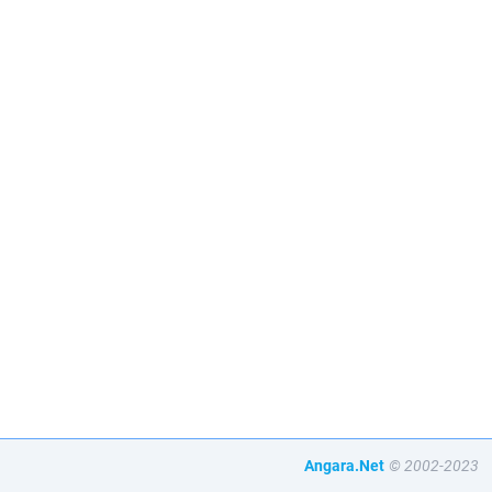
Angara.Net
© 2002-2023