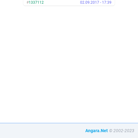
#
1337112
02.09.2017 - 17:39
Angara.Net
© 2002-2023