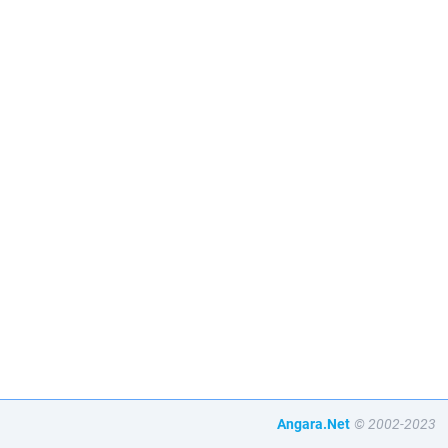
Angara.Net
© 2002-2023