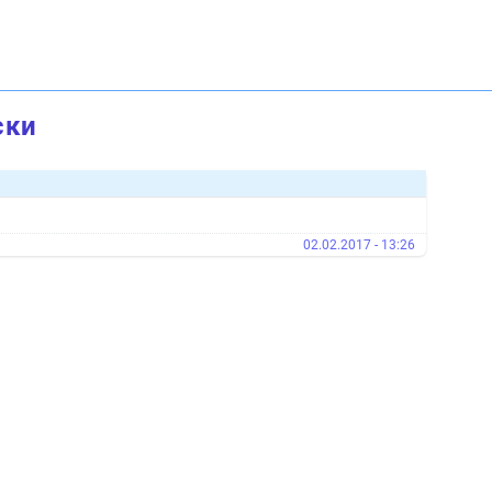
ски
02.02.2017 - 13:26