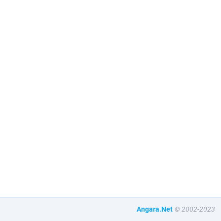
Angara.Net
© 2002-2023