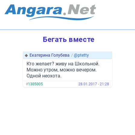
Бегать вместе
◆
Екатерина Голубева
/
@ptetty
Кто желает? живу на Школьной.
Можно утром, можно вечером.
Одной неохота.
#
1305005
28.01.2017 - 21:28