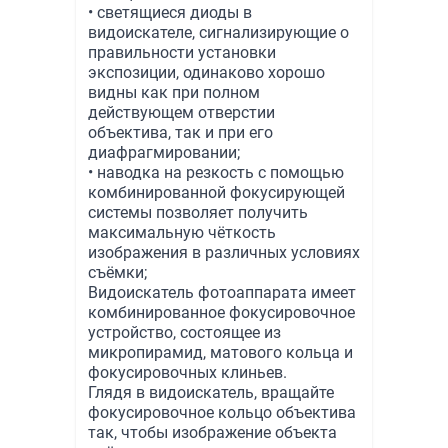
• светящиеся диоды в
видоискателе, сигнализирующие о
правильности установки
экспозиции, одинаково хорошо
видны как при полном
действующем отверстии
объектива, так и при его
диафрагмировании;
• наводка на резкость с помощью
комбинированной фокусирующей
системы позволяет получить
максимальную чёткость
изображения в различных условиях
съёмки;
Видоискатель фотоаппарата имеет
комбинированное фокусировочное
устройство, состоящее из
микропирамид, матового кольца и
фокусировочных клиньев.
Глядя в видоискатель, вращайте
фокусировочное кольцо объектива
так, чтобы изображение объекта